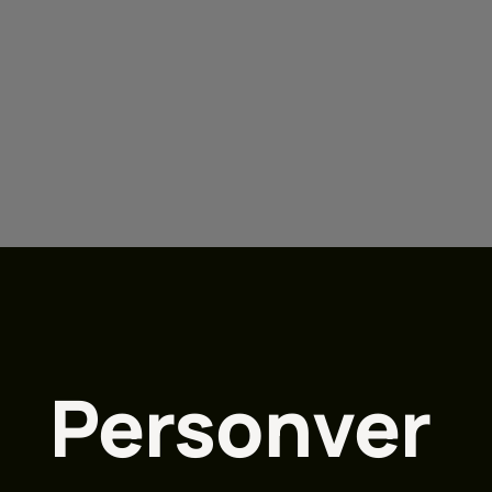
Personver