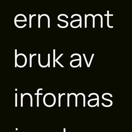
ern samt
bruk av
informas